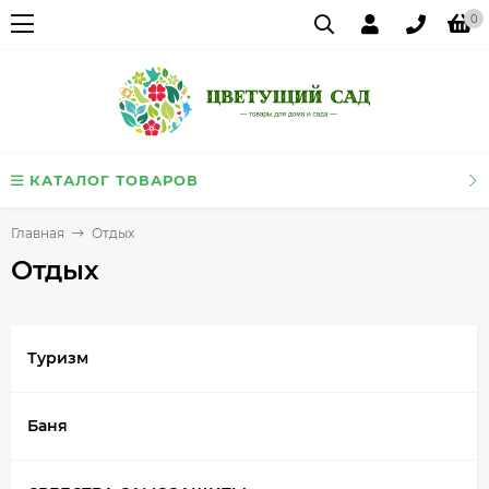
0
КАТАЛОГ ТОВАРОВ
Главная
Отдых
Отдых
Туризм
Баня