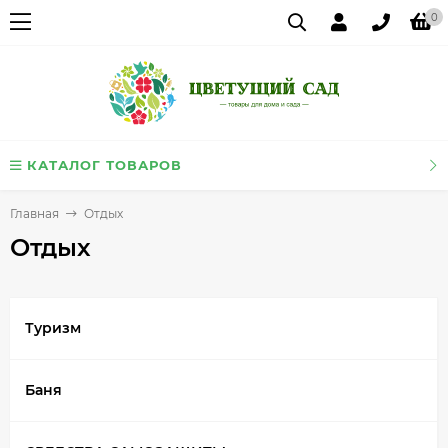
0
КАТАЛОГ ТОВАРОВ
Главная
Отдых
Отдых
Туризм
Баня