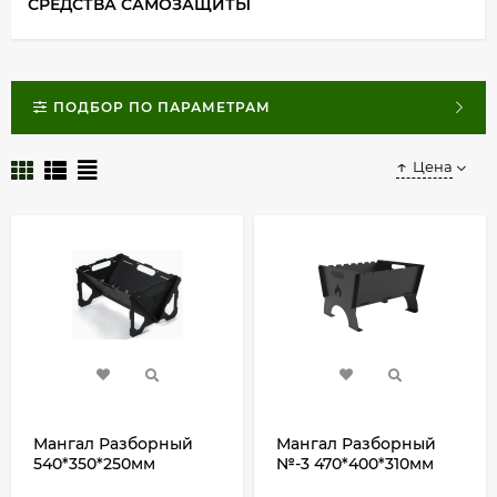
СРЕДСТВА САМОЗАЩИТЫ
ПОДБОР ПО ПАРАМЕТРАМ
Цена
Мангал Разборный
Мангал Разборный
540*350*250мм
№-3 470*400*310мм
(толщина металла