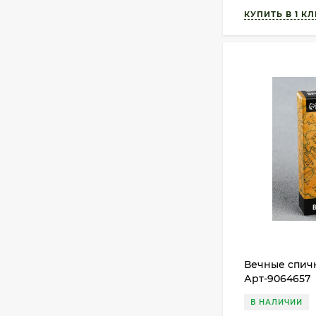
Вечные спич
Арт-9064657
В НАЛИЧИИ