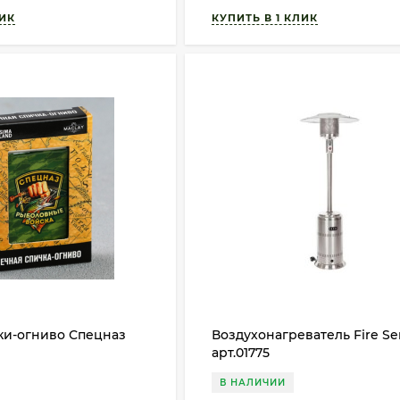
ки-огниво Спецназ
Воздухонагреватель Fire Se
арт.01775
В НАЛИЧИИ