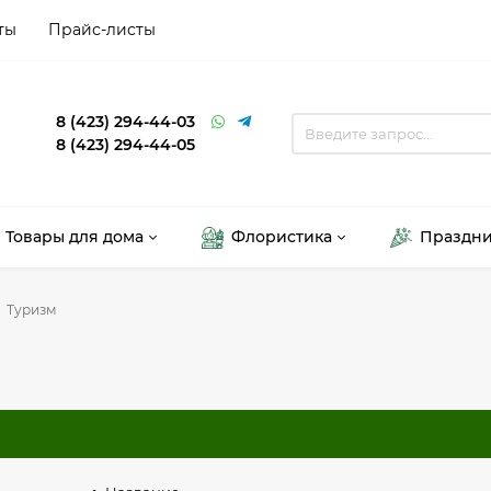
ты
Прайс-листы
8 (423) 294-44-03
8 (423) 294-44-05
Товары для дома
Флористика
Праздн
Туризм