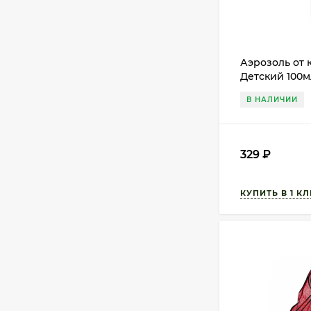
Аэрозоль от 
Детский 100м
В НАЛИЧИИ
329
₽