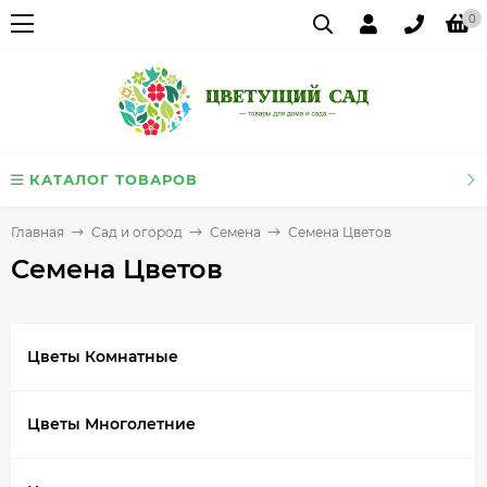
0
КАТАЛОГ ТОВАРОВ
Главная
Сад и огород
Семена
Семена Цветов
Семена Цветов
Цветы Комнатные
Цветы Многолетние