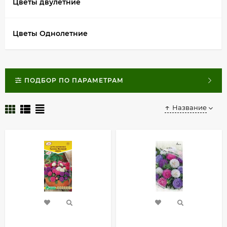
Цветы двулетние
Цветы Однолетние
ПОДБОР ПО ПАРАМЕТРАМ
Название