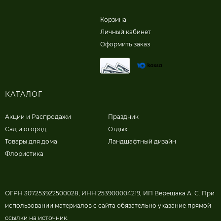
Корзина
Личный кабинет
Оформить заказ
КАТАЛОГ
Акции и Распродажи
Праздник
Сад и огород
Отдых
Товары для дома
Ландшафтный дизайн
Флористика
ОГРН 307253922500028, ИНН 253900004219, ИП Верещака А. С. При
использовании материалов с сайта обязательно указание прямой
ссылки на источник.