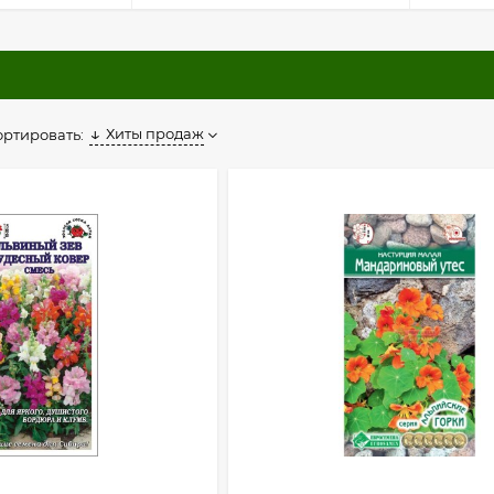
Хиты продаж
ортировать: