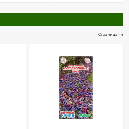
Страница - 4