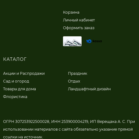
Корзина
Личный кабинет
Оформить заказ
КАТАЛОГ
Акции и Распродажи
Праздник
Сад и огород
Отдых
Товары для дома
Ландшафтный дизайн
Флористика
ОГРН 307253922500028, ИНН 253900004219, ИП Верещака А. С. При
использовании материалов с сайта обязательно указание прямой
ссылки на источник.