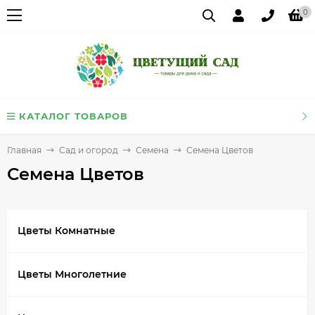
0
КАТАЛОГ ТОВАРОВ
Главная
Сад и огород
Семена
Семена Цветов
Семена Цветов
Цветы Комнатные
Цветы Многолетние