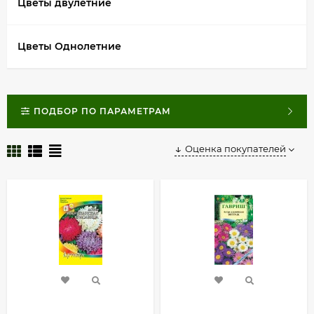
Цветы двулетние
Цветы Однолетние
ПОДБОР ПО ПАРАМЕТРАМ
Оценка покупателей