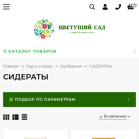
0
КАТАЛОГ ТОВАРОВ
Главная
Сад и огород
Удобрения
СИДЕРАТЫ
СИДЕРАТЫ
ПОДБОР ПО ПАРАМЕТРАМ
В наличии