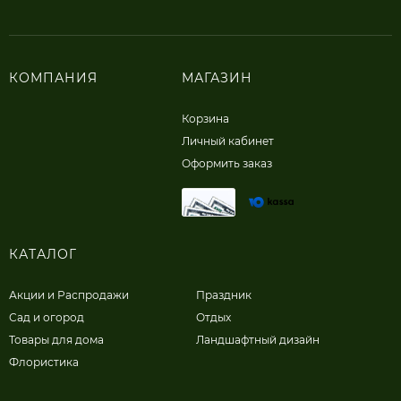
КОМПАНИЯ
МАГАЗИН
Корзина
Личный кабинет
Оформить заказ
КАТАЛОГ
Акции и Распродажи
Праздник
Сад и огород
Отдых
Товары для дома
Ландшафтный дизайн
Флористика