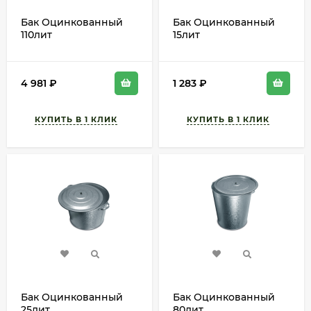
Бак Оцинкованный
Бак Оцинкованный
110лит
15лит
4 981
₽
1 283
₽
Бак Оцинкованный
Бак Оцинкованный
25лит
80лит