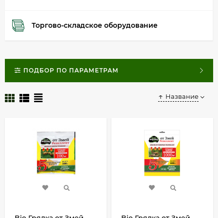
Торгово-складское оборудование
ПОДБОР ПО ПАРАМЕТРАМ
Название