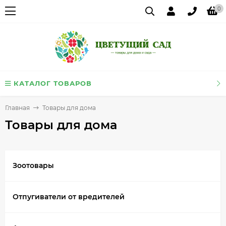
0
КАТАЛОГ ТОВАРОВ
Главная
Товары для дома
Товары для дома
Зоотовары
Отпугиватели от вредителей