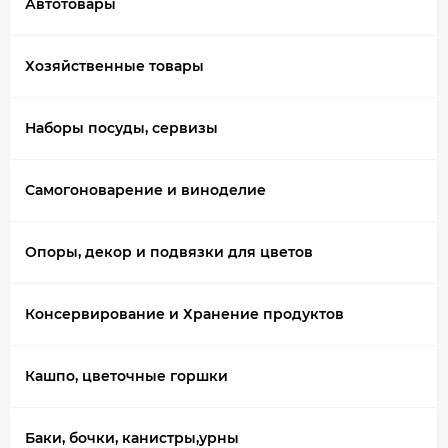
Автотовары
Хозяйственные товары
Наборы посуды, сервизы
Самогоноварение и виноделие
Опоры, декор и подвязки для цветов
Консервирование и Хранение продуктов
Кашпо, цветочные горшки
Баки, бочки, канистры,урны