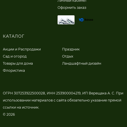
Личный кабинет
Оформить заказ
КАТАЛОГ
Акции и Распродажи
Праздник
Сад и огород
Отдых
Товары для дома
Ландшафтный дизайн
Флористика
ОГРН 307253922500028, ИНН 253900004219, ИП Верещака А. С. При
использовании материалов с сайта обязательно указание прямой
ссылки на источник.
© 2026