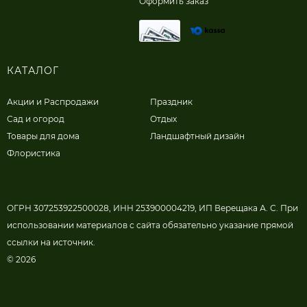
Оформить заказ
КАТАЛОГ
Акции и Распродажи
Праздник
Сад и огород
Отдых
Товары для дома
Ландшафтный дизайн
Флористика
ОГРН 307253922500028, ИНН 253900004219, ИП Верещака А. С. При
использовании материалов с сайта обязательно указание прямой
ссылки на источник.
© 2026