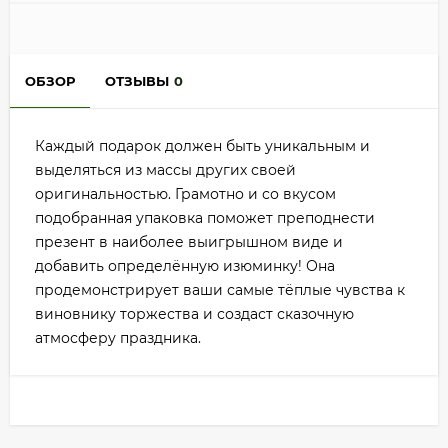
ОБЗОР
ОТЗЫВЫ
0
Каждый подарок должен быть уникальным и
выделяться из массы других своей
оригинальностью. Грамотно и со вкусом
подобранная упаковка поможет преподнести
презент в наиболее выигрышном виде и
добавить определённую изюминку! Она
продемонстрирует ваши самые тёплые чувства к
виновнику торжества и создаст сказочную
атмосферу праздника.