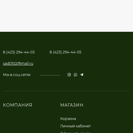
8 (423) 294-44-03
8 (423) 294-44-05
sad0102@mail.ru
Мы в соц.сетях
КОМПАНИЯ
МАГАЗИН
Корзина
Личный кабинет