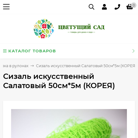
0
КАТАЛОГ ТОВАРОВ
овка в рулонах
Сизаль искусственный Салатовый 50см*5м (КОРЕЯ)
Сизаль искусственный
Салатовый 50см*5м (КОРЕЯ)