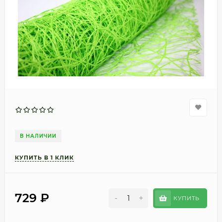
В НАЛИЧИИ
729
₽
-
+
КУПИТЬ