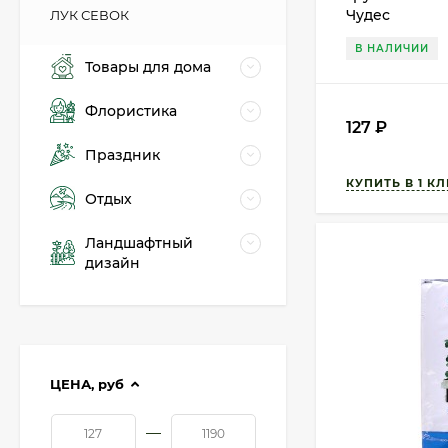
Чудес
ЛУК СЕВОК
В НАЛИЧИИ
Товары для дома
Флористика
127
₽
Праздник
Отдых
Ландшафтный
дизайн
ЦЕНА,
руб
—