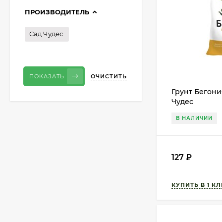
ПРОИЗВОДИТЕЛЬ
Сад Чудес
ОЧИСТИТЬ
ПОКАЗАТЬ
Грунт Бегония
Чудес
В НАЛИЧИИ
127
₽