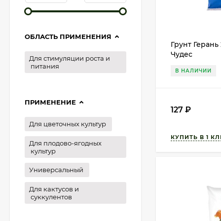
ОБЛАСТЬ ПРИМЕНЕНИЯ
Грунт Герань 
Чудес
Для стимуляции роста и
питания
В НАЛИЧИИ
ПРИМЕНЕНИЕ
127
₽
Для цветочных культур
Для плодово-ягодных
культур
Универсальный
Для кактусов и
суккулентов