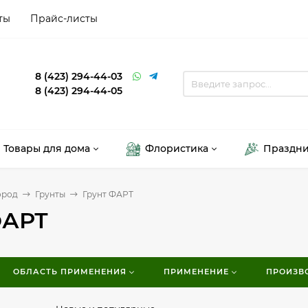
ты
Прайс-листы
8 (423) 294-44-03
8 (423) 294-44-05
Товары для дома
Флористика
Праздн
ород
Грунты
Грунт ФАРТ
ФАРТ
ОБЛАСТЬ ПРИМЕНЕНИЯ
ПРИМЕНЕНИЕ
ПРОИЗВ