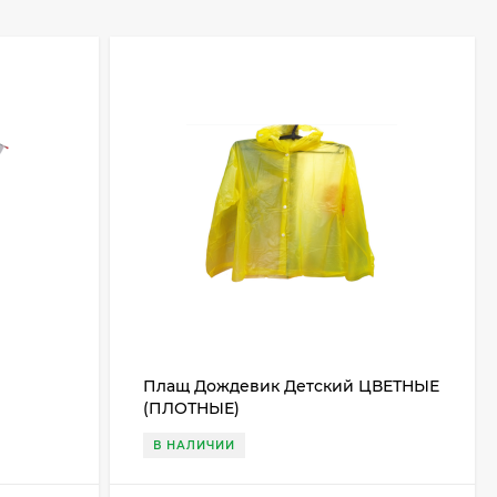
Плащ Дождевик Детский ЦВЕТНЫЕ
(ПЛОТНЫЕ)
В НАЛИЧИИ