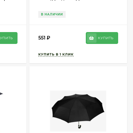
В НАЛИЧИИ
551
₽
УПИТЬ
КУПИТЬ