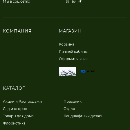
Мы в соц.сетях
КОМПАНИЯ
МАГАЗИН
Корзина
Личный кабинет
Оформить заказ
КАТАЛОГ
Акции и Распродажи
Праздник
Сад и огород
Отдых
Товары для дома
Ландшафтный дизайн
Флористика