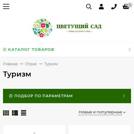
0
КАТАЛОГ ТОВАРОВ
Главная
Отдых
Туризм
Туризм
ПОДБОР ПО ПАРАМЕТРАМ
Новые и популярные