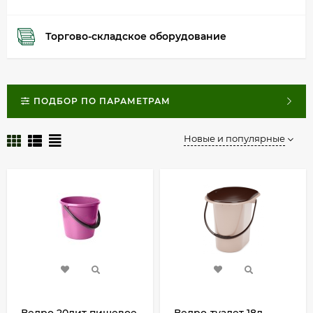
Торгово-складское оборудование
ПОДБОР ПО ПАРАМЕТРАМ
Новые и популярные