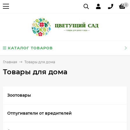
0
КАТАЛОГ ТОВАРОВ
Главная
Товары для дома
Товары для дома
Зоотовары
Отпугиватели от вредителей