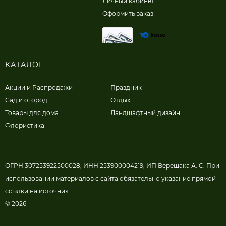
Личный кабинет
Оформить заказ
КАТАЛОГ
Акции и Распродажи
Праздник
Сад и огород
Отдых
Товары для дома
Ландшафтный дизайн
Флористика
ОГРН 307253922500028, ИНН 253900004219, ИП Верещака А. С. При
использовании материалов с сайта обязательно указание прямой
ссылки на источник.
© 2026