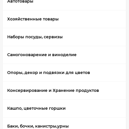
Автотовары
Хозяйственные товары
Наборы посуды, сервизы
Самогоноварение и виноделие
Опоры, декор и подвязки для цветов
Консервирование и Хранение продуктов
Кашпо, цветочные горшки
Баки, бочки, канистры,урны