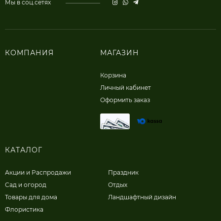
Мы в соц.сетях
КОМПАНИЯ
МАГАЗИН
Корзина
Личный кабинет
Оформить заказ
КАТАЛОГ
Акции и Распродажи
Праздник
Сад и огород
Отдых
Товары для дома
Ландшафтный дизайн
Флористика