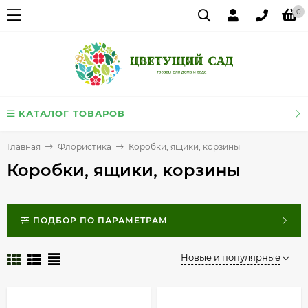
0
КАТАЛОГ ТОВАРОВ
Главная
Флористика
Коробки, ящики, корзины
Коробки, ящики, корзины
ПОДБОР ПО ПАРАМЕТРАМ
Новые и популярные