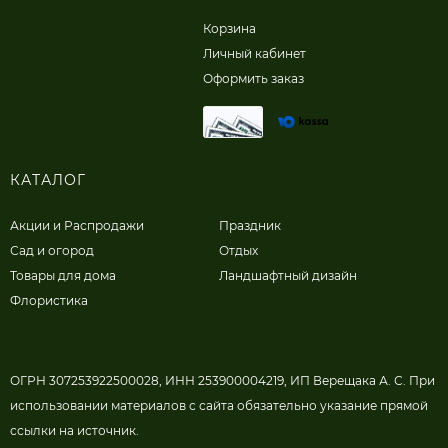
Корзина
Личный кабинет
Оформить заказ
КАТАЛОГ
Акции и Распродажи
Праздник
Сад и огород
Отдых
Товары для дома
Ландшафтный дизайн
Флористика
ОГРН 307253922500028, ИНН 253900004219, ИП Верещака А. С. При
использовании материалов с сайта обязательно указание прямой
ссылки на источник.