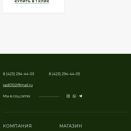
8 (423) 294-44-03
8 (423) 294-44-05
sad0102@mail.ru
Мы в соц.сетях
КОМПАНИЯ
МАГАЗИН