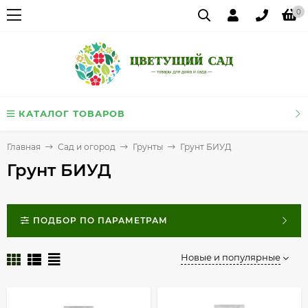
0
КАТАЛОГ ТОВАРОВ
Главная
Сад и огород
Грунты
Грунт БИУД
Грунт БИУД
ПОДБОР ПО ПАРАМЕТРАМ
Новые и популярные