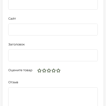
Сайт
Заголовок
Оцените товар
Отзыв