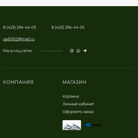
8 (423) 294-44-03
8 (423) 294-44-05
sad0102@mail.ru
Мы в соц.сетях
КОМПАНИЯ
МАГАЗИН
Корзина
Личный кабинет
Оформить заказ