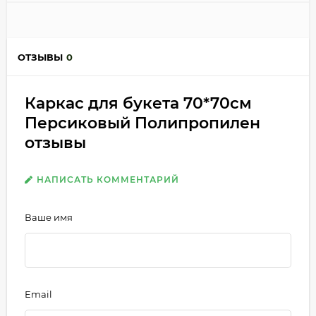
ОТЗЫВЫ
0
Каркас для букета 70*70см
Персиковый Полипропилен
отзывы
НАПИСАТЬ КОММЕНТАРИЙ
Ваше имя
Email