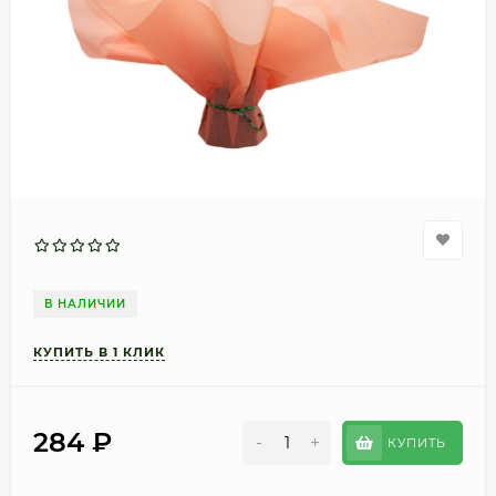
В НАЛИЧИИ
284
₽
-
+
КУПИТЬ