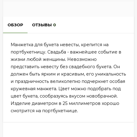
ОБЗОР
ОТЗЫВЫ
0
Манжетка для букета невесты, крепится на
портбукетницу. Свадьба - важнейшее событие в
жизни любой женщины. Невозможно
представить невесту без свадебного букета. Он
должен быть ярким и красивым, его уникальность
и праздничность великолепно подчеркнет особая
кружевная манжета. Цвет можно подобрать под
цвет букета, сообразуясь вкусом новобрачной.
Изделие диаметром в 25 миллиметров хорошо
смотрится на портбукетнице.