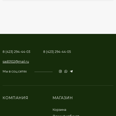
8 (423) 294-44-03
8 (423) 294-44-05
sad0102@mail.ru
Мы в соц.сетях
КОМПАНИЯ
МАГАЗИН
Корзина