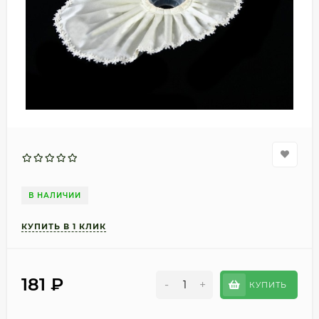
В НАЛИЧИИ
181
₽
-
+
КУПИТЬ