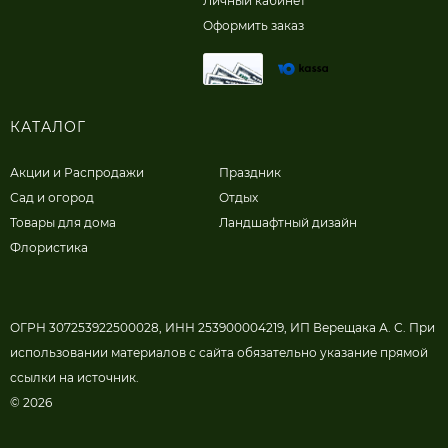
Личный кабинет
Оформить заказ
КАТАЛОГ
Акции и Распродажи
Праздник
Сад и огород
Отдых
Товары для дома
Ландшафтный дизайн
Флористика
ОГРН 307253922500028, ИНН 253900004219, ИП Верещака А. С. При
использовании материалов с сайта обязательно указание прямой
ссылки на источник.
© 2026