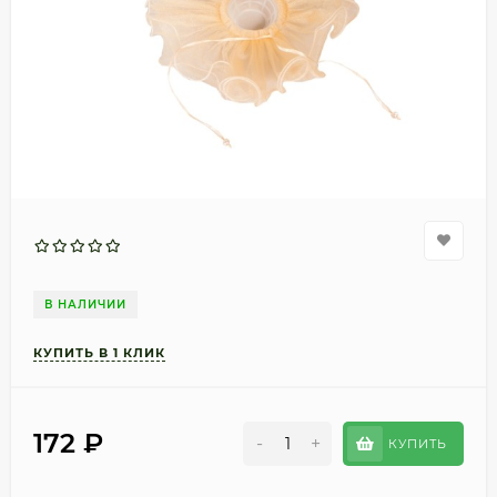
В НАЛИЧИИ
172
₽
-
+
КУПИТЬ