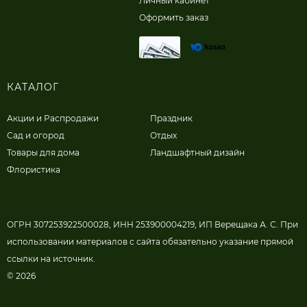
Личный кабинет
Оформить заказ
КАТАЛОГ
Акции и Распродажи
Праздник
Сад и огород
Отдых
Товары для дома
Ландшафтный дизайн
Флористика
ОГРН 307253922500028, ИНН 253900004219, ИП Верещака А. С. При
использовании материалов с сайта обязательно указание прямой
ссылки на источник.
© 2026