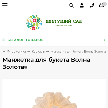
0
КАТАЛОГ ТОВАРОВ
я
Флористика
Каркасы
Манжетка для букета Волна Золотая
Манжетка для букета Волна
Золотая