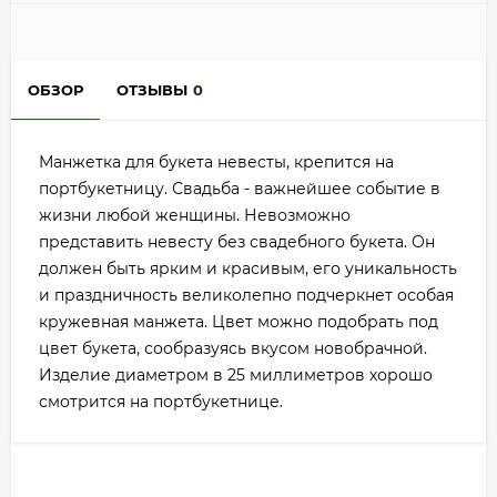
ОБЗОР
ОТЗЫВЫ
0
Манжетка для букета невесты, крепится на
портбукетницу. Свадьба - важнейшее событие в
жизни любой женщины. Невозможно
представить невесту без свадебного букета. Он
должен быть ярким и красивым, его уникальность
и праздничность великолепно подчеркнет особая
кружевная манжета. Цвет можно подобрать под
цвет букета, сообразуясь вкусом новобрачной.
Изделие диаметром в 25 миллиметров хорошо
смотрится на портбукетнице.