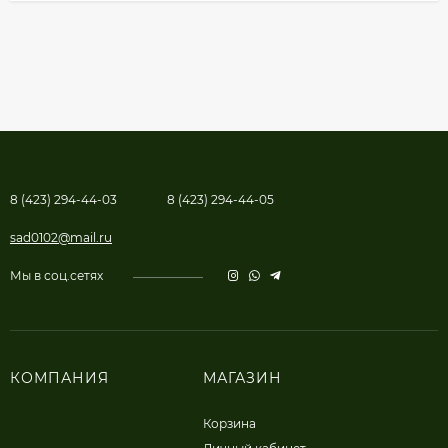
8 (423) 294-44-03
8 (423) 294-44-05
sad0102@mail.ru
Мы в соц.сетях
КОМПАНИЯ
МАГАЗИН
Корзина