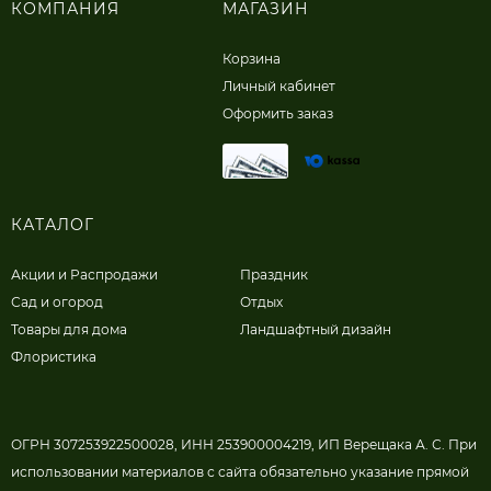
КОМПАНИЯ
МАГАЗИН
Корзина
Личный кабинет
Оформить заказ
КАТАЛОГ
Акции и Распродажи
Праздник
Сад и огород
Отдых
Товары для дома
Ландшафтный дизайн
Флористика
ОГРН 307253922500028, ИНН 253900004219, ИП Верещака А. С. При
использовании материалов с сайта обязательно указание прямой