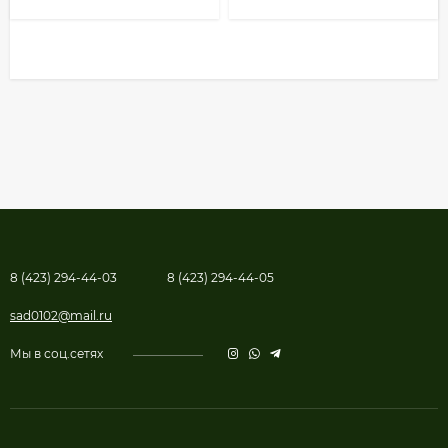
8 (423) 294-44-03
8 (423) 294-44-05
sad0102@mail.ru
Мы в соц.сетях