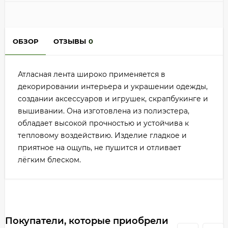
ОБЗОР
ОТЗЫВЫ
0
Атласная лента широко применяется в
декорировании интерьера и украшении одежды,
создании аксессуаров и игрушек, скрапбукинге и
вышивании. Она изготовлена из полиэстера,
обладает высокой прочностью и устойчива к
тепловому воздействию. Изделие гладкое и
приятное на ощупь, не пушится и отливает
лёгким блеском.
Покупатели, которые приобрели