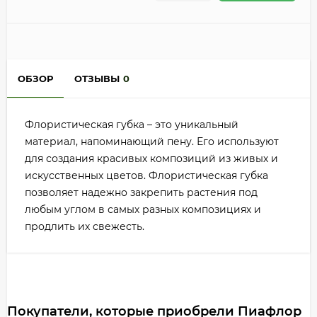
ОБЗОР
ОТЗЫВЫ
0
Флористическая губка – это уникальный
материал, напоминающий пену. Его используют
для создания красивых композиций из живых и
искусственных цветов. Флористическая губка
позволяет надежно закрепить растения под
любым углом в самых разных композициях и
продлить их свежесть.
Покупатели, которые приобрели Пиафлор