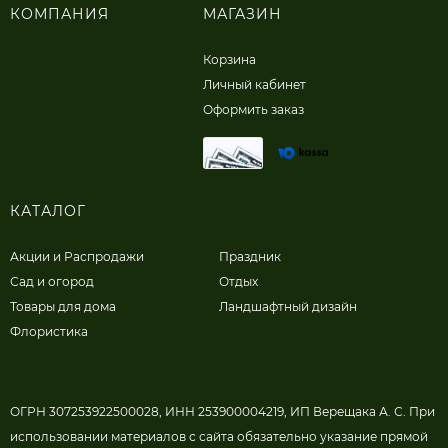
КОМПАНИЯ
МАГАЗИН
Корзина
Личный кабинет
Оформить заказ
КАТАЛОГ
Акции и Распродажи
Праздник
Сад и огород
Отдых
Товары для дома
Ландшафтный дизайн
Флористика
ОГРН 307253922500028, ИНН 253900004219, ИП Верещака А. С. При
использовании материалов с сайта обязательно указание прямой