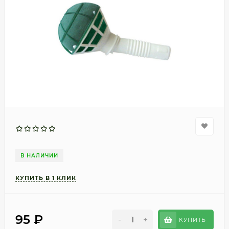
В НАЛИЧИИ
95
₽
-
+
КУПИТЬ