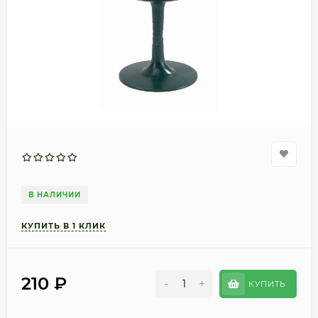
В НАЛИЧИИ
210
₽
-
+
КУПИТЬ