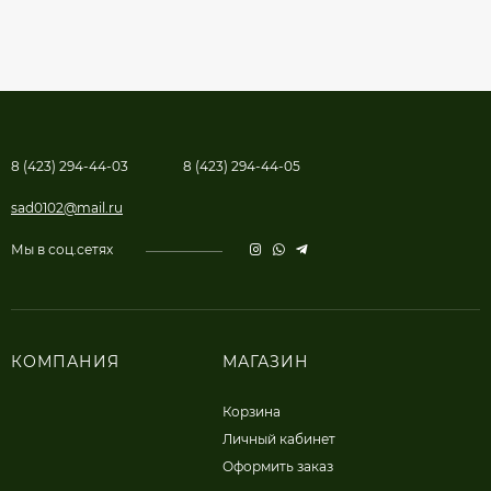
8 (423) 294-44-03
8 (423) 294-44-05
sad0102@mail.ru
Мы в соц.сетях
КОМПАНИЯ
МАГАЗИН
Корзина
Личный кабинет
Оформить заказ