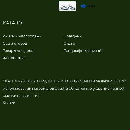
КАТАЛОГ
Акции и Распродажи
Праздник
Сад и огород
Отдых
Товары для дома
Ландшафтный дизайн
Флористика
ОГРН 307253922500028, ИНН 253900004219, ИП Верещака А. С. При
использовании материалов с сайта обязательно указание прямой
ссылки на источник.
© 2026