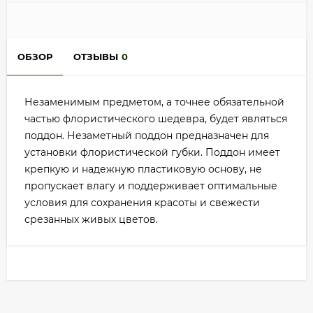
ОБЗОР
ОТЗЫВЫ
0
Незаменимым предметом, а точнее обязательной
частью флористического шедевра, будет являться
поддон. Незаметный поддон предназначен для
установки флористической губки. Поддон имеет
крепкую и надежную пластиковую основу, не
пропускает влагу и поддерживает оптимальные
условия для сохранения красоты и свежести
срезанных живых цветов.