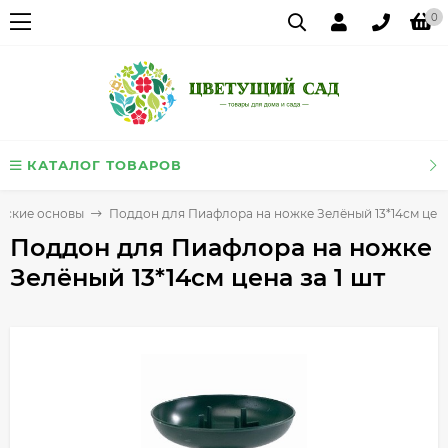
0
КАТАЛОГ ТОВАРОВ
еские основы
Поддон для Пиафлора на ножке Зелёный 13*14см цена 
Поддон для Пиафлора на ножке
Зелёный 13*14см цена за 1 шт