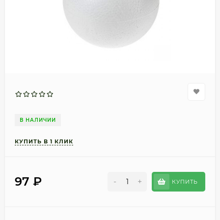
В НАЛИЧИИ
97
₽
-
+
КУПИТЬ