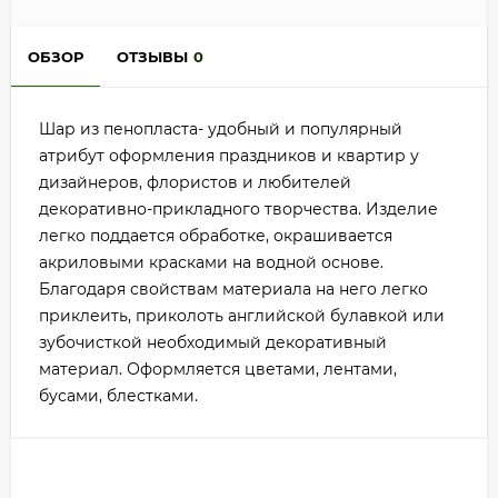
ОБЗОР
ОТЗЫВЫ
0
Шар из пенопласта- удобный и популярный
атрибут оформления праздников и квартир у
дизайнеров, флористов и любителей
декоративно-прикладного творчества. Изделие
легко поддается обработке, окрашивается
акриловыми красками на водной основе.
Благодаря свойствам материала на него легко
приклеить, приколоть английской булавкой или
зубочисткой необходимый декоративный
материал. Оформляется цветами, лентами,
бусами, блестками.