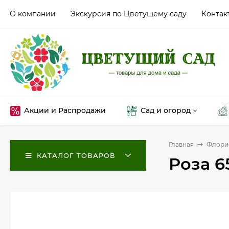
О компании
Экскурсия по Цветущему саду
Контак
Акции и Распродажи
Сад и огород
Главная
Флори
КАТАЛОГ ТОВАРОВ
Роза 6