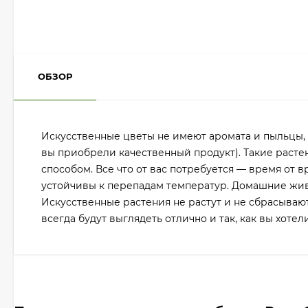
ОБЗОР
Искусственные цветы не имеют аромата и пыльцы, а
вы приобрели качественный продукт). Такие растен
способом. Все что от вас потребуется — время от 
устойчивы к перепадам температур. Домашние жив
Искусственные растения не растут и не сбрасывают
всегда будут выглядеть отлично и так, как вы хотели