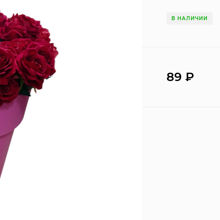
В НАЛИЧИИ
89
₽