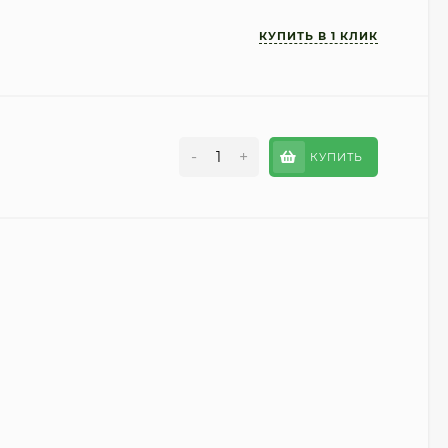
-
+
КУПИТЬ