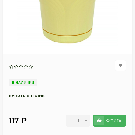
В НАЛИЧИИ
117
₽
-
+
КУПИТЬ