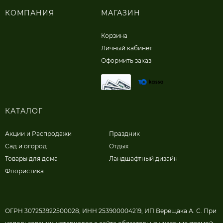
КОМПАНИЯ
МАГАЗИН
Корзина
Личный кабинет
Оформить заказ
КАТАЛОГ
Акции и Распродажи
Праздник
Сад и огород
Отдых
Товары для дома
Ландшафтный дизайн
Флористика
ОГРН 307253922500028, ИНН 253900004219, ИП Верещака А. С. При