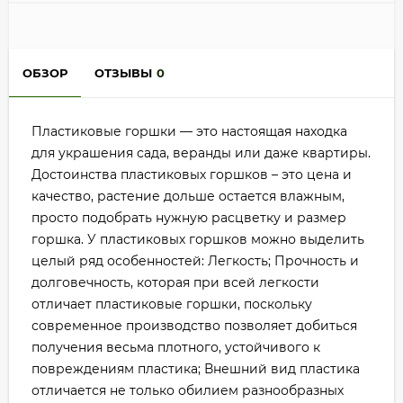
ОБЗОР
ОТЗЫВЫ
0
Пластиковые горшки — это настоящая находка
для украшения сада, веранды или даже квартиры.
Достоинства пластиковых горшков – это цена и
качество, растение дольше остается влажным,
просто подобрать нужную расцветку и размер
горшка. У пластиковых горшков можно выделить
целый ряд особенностей: Легкость; Прочность и
долговечность, которая при всей легкости
отличает пластиковые горшки, поскольку
современное производство позволяет добиться
получения весьма плотного, устойчивого к
повреждениям пластика; Внешний вид пластика
отличается не только обилием разнообразных