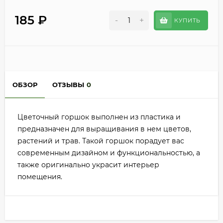
185
₽
-
+
КУПИТЬ
ОБЗОР
ОТЗЫВЫ
0
Цветочный горшок выполнен из пластика и
предназначен для выращивания в нем цветов,
растений и трав. Такой горшок порадует вас
современным дизайном и функциональностью, а
также оригинально украсит интерьер
помещения.