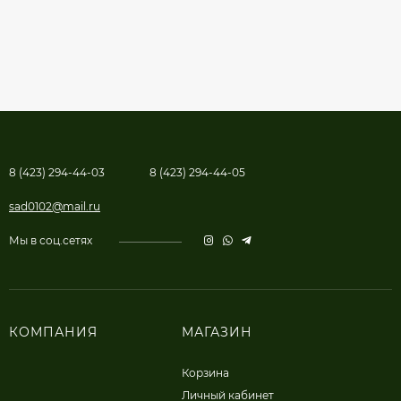
8 (423) 294-44-03
8 (423) 294-44-05
sad0102@mail.ru
Мы в соц.сетях
КОМПАНИЯ
МАГАЗИН
Корзина
Личный кабинет