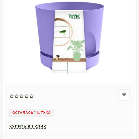
ОСТАЛАСЬ 1 ШТУКА