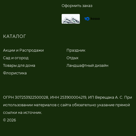
Оформить заказ
КАТАЛОГ
Акции и Распродажи
Праздник
Сад и огород
Отдых
Товары для дома
Ландшафтный дизайн
Флористика
ОГРН 307253922500028, ИНН 253900004219, ИП Верещака А. С. При
использовании материалов с сайта обязательно указание прямой
ссылки на источник.
© 2026