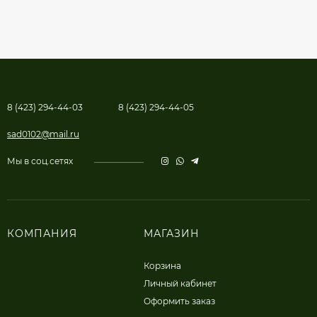
8 (423) 294-44-03
8 (423) 294-44-05
sad0102@mail.ru
Мы в соц.сетях
КОМПАНИЯ
МАГАЗИН
Корзина
Личный кабинет
Оформить заказ