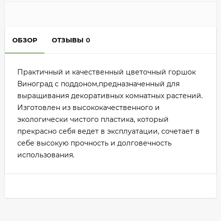
ОБЗОР
ОТЗЫВЫ
0
Практичный и качественный цветочный горшок
Виноград с поддоном,предназначенный для
выращивания декоративных комнатных растений.
Изготовлен из высококачественного и
экологически чистого пластика, который
прекрасно себя ведет в эксплуатации, сочетает в
себе высокую прочность и долговечность
использования.