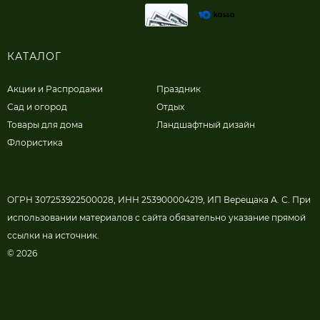
КАТАЛОГ
Акции и Распродажи
Праздник
Сад и огород
Отдых
Товары для дома
Ландшафтный дизайн
Флористика
ОГРН 307253922500028, ИНН 253900004219, ИП Верещака А. С. При
использовании материалов с сайта обязательно указание прямой
ссылки на источник.
© 2026