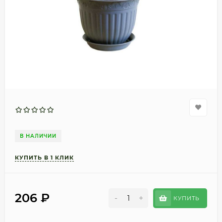
В НАЛИЧИИ
206
₽
-
+
КУПИТЬ