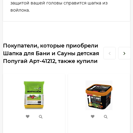
защитой вашей головы справится шапка из
войлока.
Покупатели, которые приобрели
Шапка для Бани и Сауны детская
Попугай Арт-41212, также купили