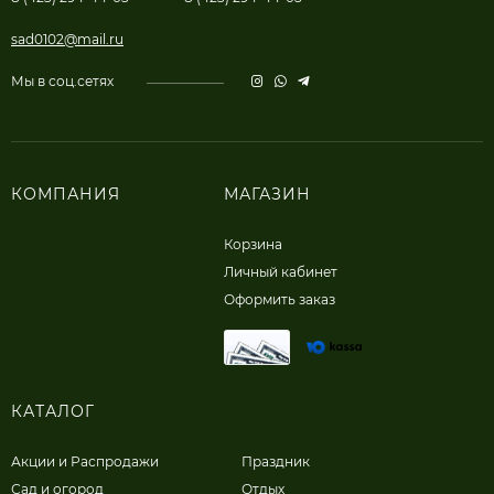
sad0102@mail.ru
Мы в соц.сетях
КОМПАНИЯ
МАГАЗИН
Корзина
Личный кабинет
Оформить заказ
КАТАЛОГ
Акции и Распродажи
Праздник
Сад и огород
Отдых