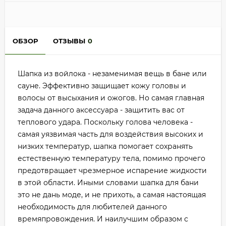
ОБЗОР
ОТЗЫВЫ
0
Шапка из войлока - незаменимая вещь в бане или
сауне. Эффективно защищает кожу головы и
волосы от высыхания и ожогов. Но самая главная
задача данного аксессуара - защитить вас от
теплового удара. Поскольку голова человека -
самая уязвимая часть для воздействия высоких и
низких температур, шапка помогает сохранять
естественную температуру тела, помимо прочего
предотвращает чрезмерное испарение жидкости
в этой области. Иными словами шапка для бани
это не дань моде, и не прихоть, а самая настоящая
необходимость для любителей данного
времяпровождения. И наилучшим образом с