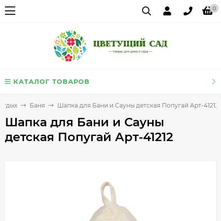
0
КАТАЛОГ ТОВАРОВ
Отдых
Баня
Шапка для Бани и Сауны детская Попугай Арт-41212
Шапка для Бани и Сауны
детская Попугай Арт-41212