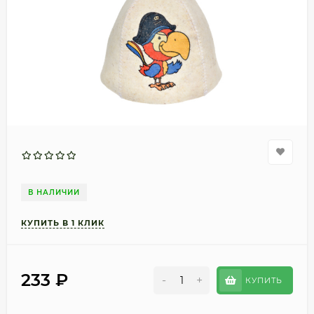
В НАЛИЧИИ
233
₽
-
+
КУПИТЬ