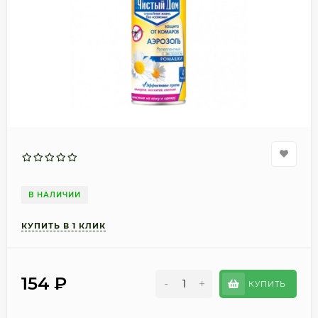
В НАЛИЧИИ
154
₽
-
+
КУПИТЬ