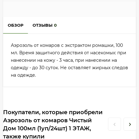
ОБЗОР
ОТЗЫВЫ
0
Аэрозоль от комаров с экстрактом ромашки, 100
мл. Время защитного действия от насекомых: при
нанесении на кожу - 3 часа, при нанесении на
одежду - до 30 суток. Не оставляет жирных следов
на одежде.
Покупатели, которые приобрели
Аэрозоль от комаров Чистый
Дом 100мл (1уп/24шт) 1 ЭТАЖ,
также купили