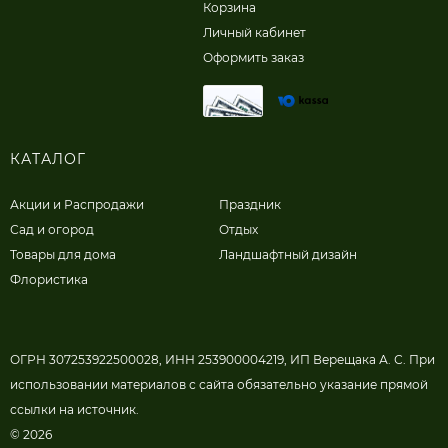
Корзина
Личный кабинет
Оформить заказ
КАТАЛОГ
Акции и Распродажи
Праздник
Сад и огород
Отдых
Товары для дома
Ландшафтный дизайн
Флористика
ОГРН 307253922500028, ИНН 253900004219, ИП Верещака А. С. При
использовании материалов с сайта обязательно указание прямой
ссылки на источник.
© 2026