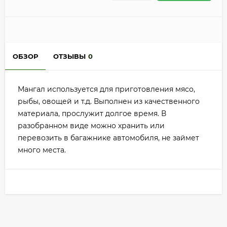
ОБЗОР
ОТЗЫВЫ
0
Мангал используется для приготовления мясо,
рыбы, овощей и т.д. Выполнен из качественного
материала, прослужит долгое время. В
разобранном виде можно хранить или
перевозить в багажнике автомобиля, не займет
много места.