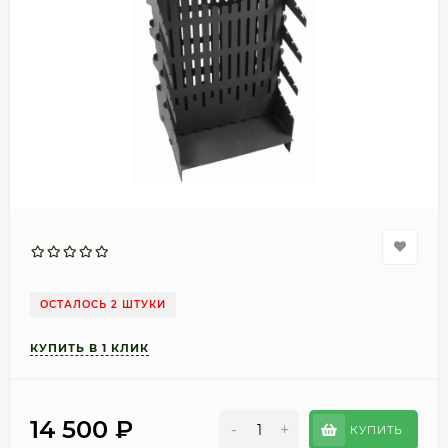
ОСТАЛОСЬ 2 ШТУКИ
14 500
₽
-
+
КУПИТЬ