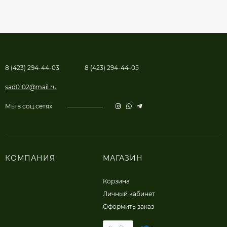
8 (423) 294-44-03
8 (423) 294-44-05
sad0102@mail.ru
Мы в соц.сетях
КОМПАНИЯ
МАГАЗИН
Корзина
Личный кабинет
Оформить заказ