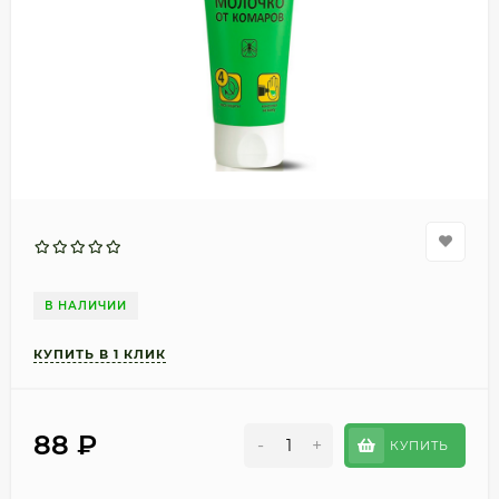
В НАЛИЧИИ
88
₽
-
+
КУПИТЬ