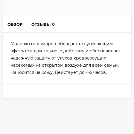
ОБЗОР
ОТЗЫВЫ
0
Молочко от комаров обладает отпугивающим
эффектом длительного действия и обеспечивает
надежную защиту от укусов кровососущих
насекомых на открытом воздухе для всей семьи.
Наносится на кожу. Действует до 4-х часов.