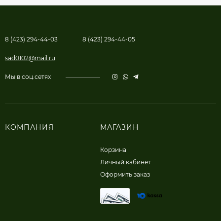
8 (423) 294-44-03
8 (423) 294-44-05
sad0102@mail.ru
Мы в соц.сетях
КОМПАНИЯ
МАГАЗИН
Корзина
Личный кабинет
Оформить заказ