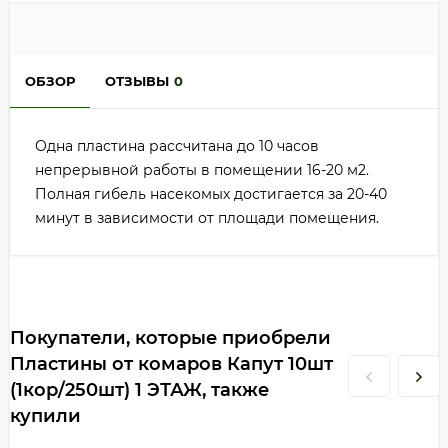
ОБЗОР
ОТЗЫВЫ
0
Одна пластина рассчитана до 10 часов
непрерывной работы в помещении 16-20 м2.
Полная гибель насекомых достигается за 20-40
минут в зависимости от площади помещения.
Покупатели, которые приобрели
Пластины от комаров Капут 10шт
(1кор/250шт) 1 ЭТАЖ, также
купили