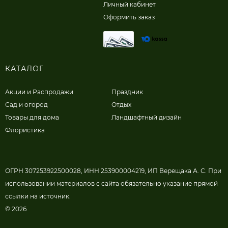
Личный кабинет
Оформить заказ
КАТАЛОГ
Акции и Распродажи
Праздник
Сад и огород
Отдых
Товары для дома
Ландшафтный дизайн
Флористика
ОГРН 307253922500028, ИНН 253900004219, ИП Верещака А. С. При
использовании материалов с сайта обязательно указание прямой
ссылки на источник.
© 2026