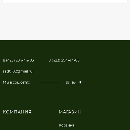
8 (423) 294-44-03
8 (423) 294-44-05
sad0102@mail.ru
Мы в соц.сетях
КОМПАНИЯ
МАГАЗИН
Корзина