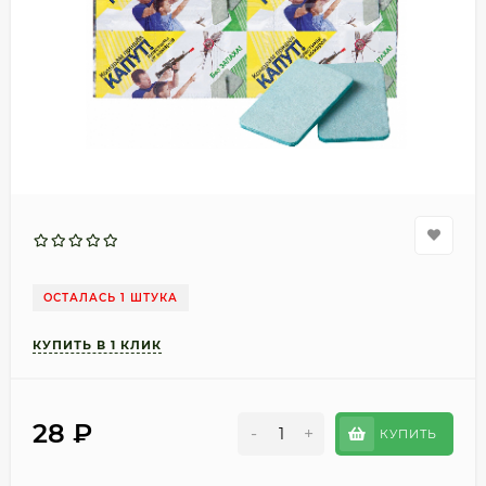
ОСТАЛАСЬ 1 ШТУКА
28
₽
-
+
КУПИТЬ