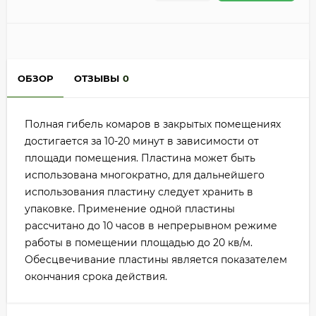
ОБЗОР
ОТЗЫВЫ
0
Полная гибель комаров в закрытых помещениях
достигается за 10-20 минут в зависимости от
площади помещения. Пластина может быть
использована многократно, для дальнейшего
использования пластину следует хранить в
упаковке. Применение одной пластины
рассчитано до 10 часов в непрерывном режиме
работы в помещении площадью до 20 кв/м.
Обесцвечивание пластины является показателем
окончания срока действия.