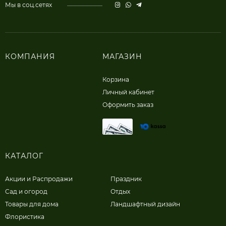
Мы в соц.сетях
КОМПАНИЯ
МАГАЗИН
Корзина
Личный кабинет
Оформить заказ
КАТАЛОГ
Акции и Распродажи
Праздник
Сад и огород
Отдых
Товары для дома
Ландшафтный дизайн
Флористика