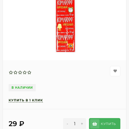
В НАЛИЧИИ
29
₽
-
+
КУПИТЬ