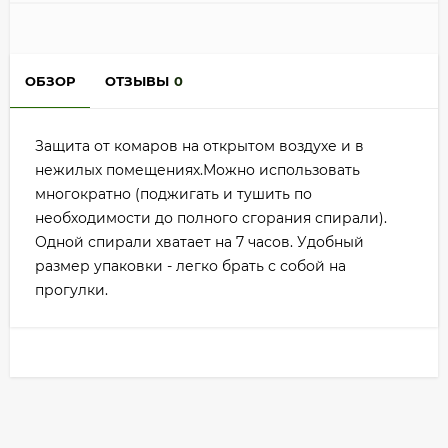
ОБЗОР
ОТЗЫВЫ
0
Защита от комаров на открытом воздухе и в
нежилых помещениях.Можно использовать
многократно (поджигать и тушить по
необходимости до полного сгорания спирали).
Одной спирали хватает на 7 часов. Удобный
размер упаковки - легко брать с собой на
прогулки.