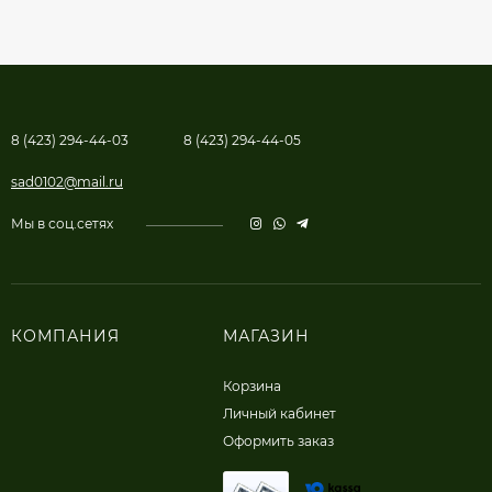
8 (423) 294-44-03
8 (423) 294-44-05
sad0102@mail.ru
Мы в соц.сетях
КОМПАНИЯ
МАГАЗИН
Корзина
Личный кабинет
Оформить заказ