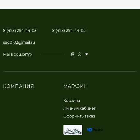
8 (423) 294-44-03
8 (423) 294-44-05
sad0102@mail.ru
Мы в соц.сетях
КОМПАНИЯ
МАГАЗИН
Корзина
Личный кабинет
Оформить заказ