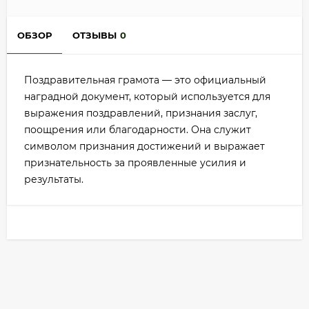
ОБЗОР
ОТЗЫВЫ
0
Поздравительная грамота — это официальный
наградной документ, который используется для
выражения поздравлений, признания заслуг,
поощрения или благодарности. Она служит
символом признания достижений и выражает
признательность за проявленные усилия и
результаты.