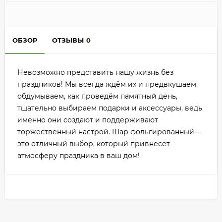
ОБЗОР
ОТЗЫВЫ
0
Невозможно представить нашу жизнь без
праздников! Мы всегда ждём их и предвкушаем,
обдумываем, как проведём памятный день,
тщательно выбираем подарки и аксессуары, ведь
именно они создают и поддерживают
торжественный настрой. Шар фольгированный—
это отличный выбор, который привнесёт
атмосферу праздника в ваш дом!