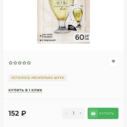
ОСТАЛОСЬ НЕСКОЛЬКО ШТУК
152
₽
-
+
КУПИТЬ