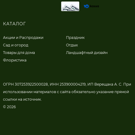
КАТАЛОГ
Акции и Распродажи
Праздник
Сад и огород
Отдых
Товары для дома
Ландшафтный дизайн
Флористика
ОГРН 307253922500028, ИНН 253900004219, ИП Верещака А. С. При
использовании материалов с сайта обязательно указание прямой
ссылки на источник.
© 2026