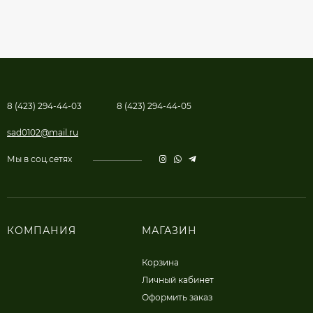
8 (423) 294-44-03
8 (423) 294-44-05
sad0102@mail.ru
Мы в соц.сетях
КОМПАНИЯ
МАГАЗИН
Корзина
Личный кабинет
Оформить заказ