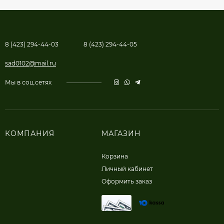
8 (423) 294-44-03
8 (423) 294-44-05
sad0102@mail.ru
Мы в соц.сетях
КОМПАНИЯ
МАГАЗИН
Корзина
Личный кабинет
Оформить заказ