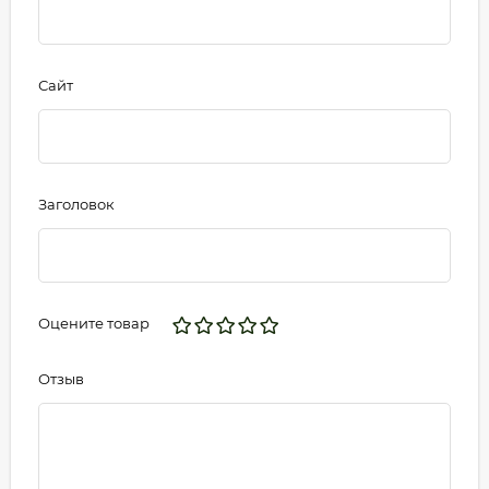
Сайт
Заголовок
Оцените товар
Отзыв