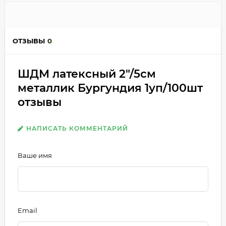
ОТЗЫВЫ
0
ШДМ латексный 2"/5см
металлик Бургундия 1уп/100шт
отзывы
НАПИСАТЬ КОММЕНТАРИЙ
Ваше имя
Email