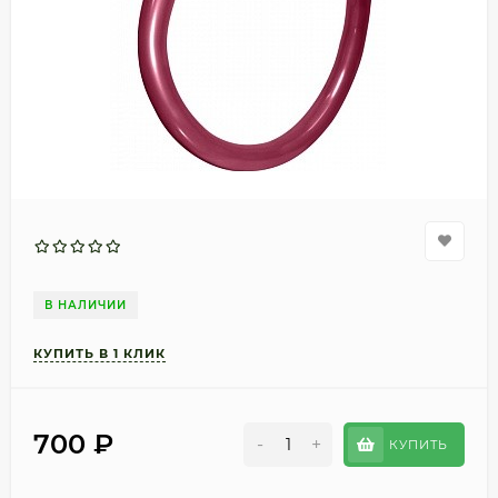
В НАЛИЧИИ
700
₽
-
+
КУПИТЬ