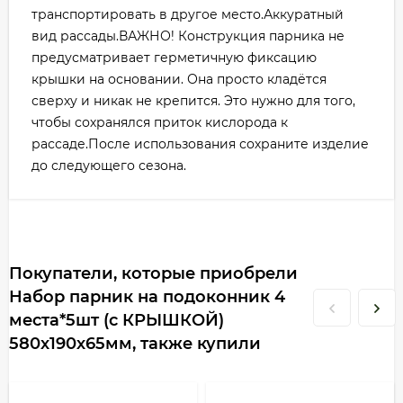
транспортировать в другое место.Аккуратный
вид рассады.ВАЖНО! Конструкция парника не
предусматривает герметичную фиксацию
крышки на основании. Она просто кладётся
сверху и никак не крепится. Это нужно для того,
чтобы сохранялся приток кислорода к
рассаде.После использования сохраните изделие
до следующего сезона.
Покупатели, которые приобрели
Набор парник на подоконник 4
места*5шт (с КРЫШКОЙ)
580х190х65мм, также купили