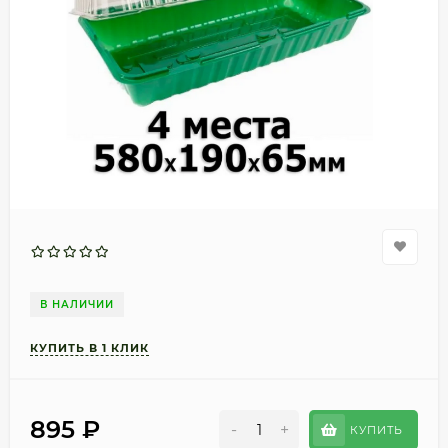
В НАЛИЧИИ
895
₽
-
+
КУПИТЬ