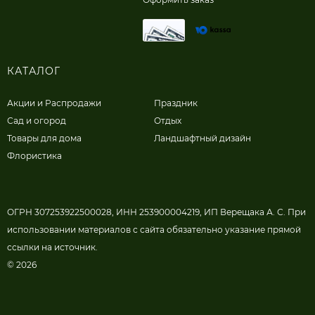
КАТАЛОГ
Акции и Распродажи
Праздник
Сад и огород
Отдых
Товары для дома
Ландшафтный дизайн
Флористика
ОГРН 307253922500028, ИНН 253900004219, ИП Верещака А. С. При
использовании материалов с сайта обязательно указание прямой
ссылки на источник.
© 2026