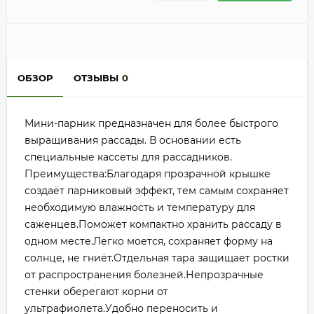
ОБЗОР
ОТЗЫВЫ
0
Мини-парник предназначен для более быстрого
выращивания рассады. В основании есть
специальные кассеты для рассадников.
Преимущества:Благодаря прозрачной крышке
создаёт парниковый эффект, тем самым сохраняет
необходимую влажность и температуру для
саженцев.Поможет компактно хранить рассаду в
одном месте.Легко моется, сохраняет форму на
солнце, не гниёт.Отдельная тара защищает ростки
от распространения болезней.Непрозрачные
стенки оберегают корни от
ультрафиолета.Удобно переносить и