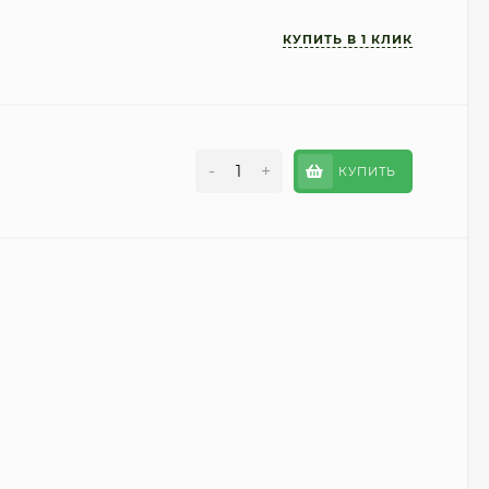
-
+
КУПИТЬ