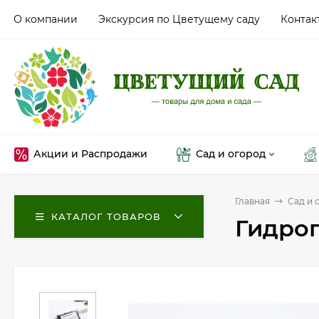
О компании
Экскурсия по Цветущему саду
Контак
Акции и Распродажи
Сад и огород
Главная
Сад и 
КАТАЛОГ ТОВАРОВ
Гидрог