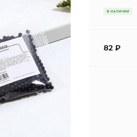
В НАЛИЧИИ
82
₽