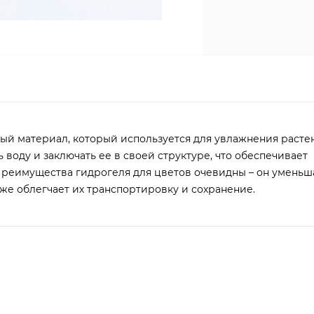
ый материал, который используется для увлажнения расте
 воду и заключать ее в своей структуре, что обеспечивает
Преимущества гидрогеля для цветов очевидны – он уменьша
кже облегчает их транспортировку и сохранение.