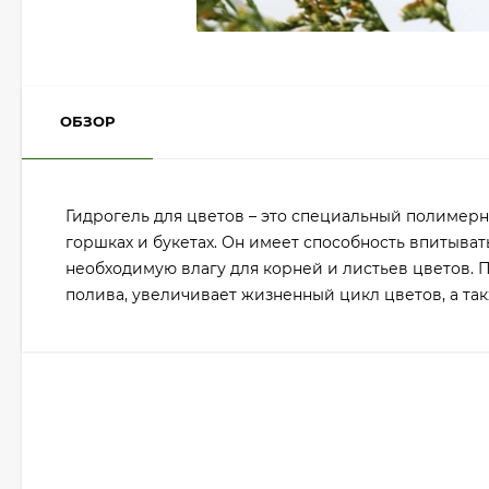
ОБЗОР
Гидрогель для цветов – это специальный полимерн
горшках и букетах. Он имеет способность впитывать
необходимую влагу для корней и листьев цветов. 
полива, увеличивает жизненный цикл цветов, а та