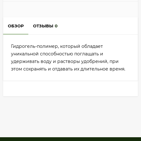
ОБЗОР
ОТЗЫВЫ
0
Гидрогель-полимер, который обладает
уникальной способностью поглащать и
удерживать воду и растворы удобрений, при
этом сохранять и отдавать их длительное время.