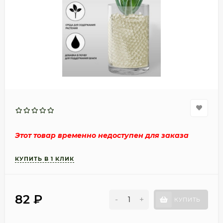
Этот товар временно недоступен для заказа
82
₽
-
+
КУПИТЬ