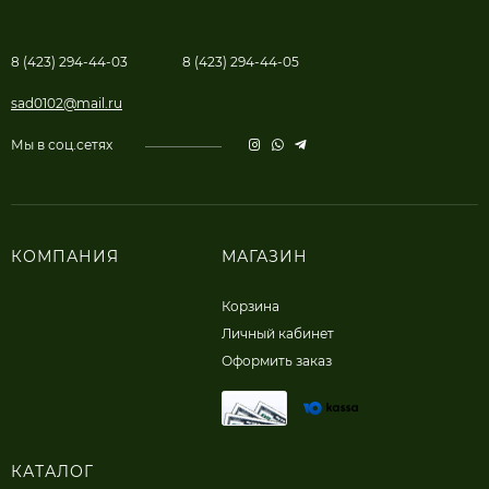
8 (423) 294-44-03
8 (423) 294-44-05
sad0102@mail.ru
Мы в соц.сетях
КОМПАНИЯ
МАГАЗИН
Корзина
Личный кабинет
Оформить заказ
КАТАЛОГ