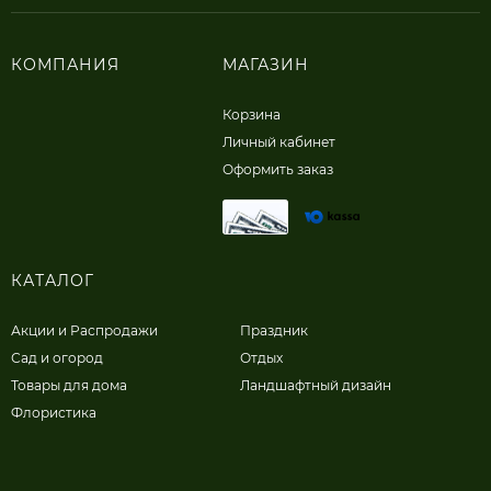
КОМПАНИЯ
МАГАЗИН
Корзина
Личный кабинет
Оформить заказ
КАТАЛОГ
Акции и Распродажи
Праздник
Сад и огород
Отдых
Товары для дома
Ландшафтный дизайн
Флористика