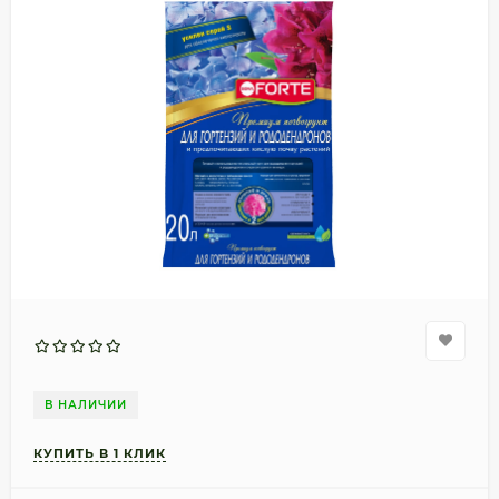
В НАЛИЧИИ