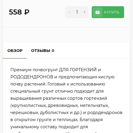
558
₽
-
+
КУПИТЬ
ОБЗОР
ОТЗЫВЫ
0
Премиум почвогрунт ДЛЯ ГОРТЕНЗИЙ и
РОДОДЕНДРОНОВ и предпочитающих кислую
почву растений. Готовый к использованию
специальный грунт отлично подходит для
выращивания различных сортов гортензий
(крупнолистных, древовидных, метельчатых,
черешковых, дуболистных и др.) и рододендронов
в открытом грунте и теплицах. Благодаря
уникальному составу подходит для