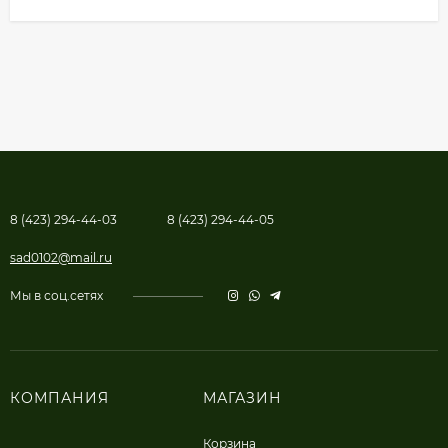
8 (423) 294-44-03
8 (423) 294-44-05
sad0102@mail.ru
Мы в соц.сетях
КОМПАНИЯ
МАГАЗИН
Корзина