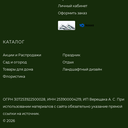
Личный кабинет
Оформить заказ
КАТАЛОГ
Акции и Распродажи
Праздник
Сад и огород
Отдых
Товары для дома
Ландшафтный дизайн
Флористика
ОГРН 307253922500028, ИНН 253900004219, ИП Верещака А. С. При
использовании материалов с сайта обязательно указание прямой
ссылки на источник.
© 2026