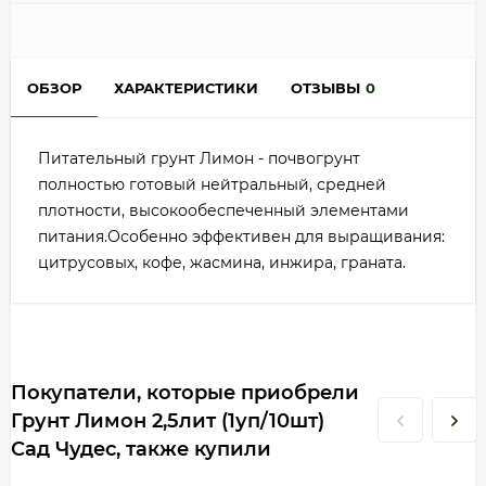
ОБЗОР
ХАРАКТЕРИСТИКИ
ОТЗЫВЫ
0
Питательный грунт Лимон - почвогрунт
полностью готовый нейтральный, средней
плотности, высокообеспеченный элементами
питания.Особенно эффективен для выращивания:
цитрусовых, кофе, жасмина, инжира, граната.
Покупатели, которые приобрели
Грунт Лимон 2,5лит (1уп/10шт)
Сад Чудес, также купили