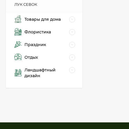
ЛУК СЕВОК
Товары для дома
Флористика
Праздник
Отдых
Ландшафтный
дизайн