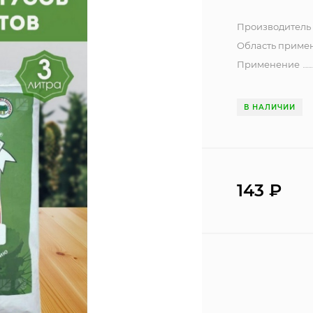
Производитель
Область приме
Применение
В НАЛИЧИИ
143
₽