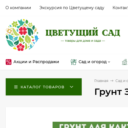
О компании
Экскурсия по Цветущему саду
Контак
Акции и Распродажи
Сад и огород
Главная
Сад и 
КАТАЛОГ ТОВАРОВ
Грунт 