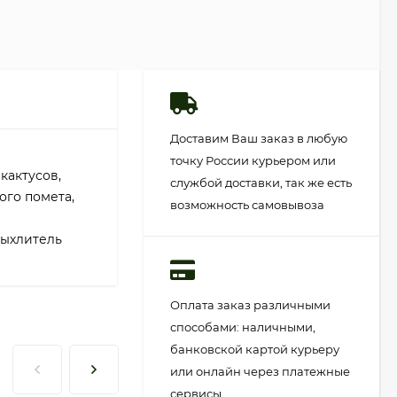
Доставим Ваш заказ в любую
точку России курьером или
кактусов,
службой доставки, так же есть
ого помета,
возможность самовывоза
рыхлитель
Оплата заказ различными
способами: наличными,
банковской картой курьеру
или онлайн через платежные
сервисы