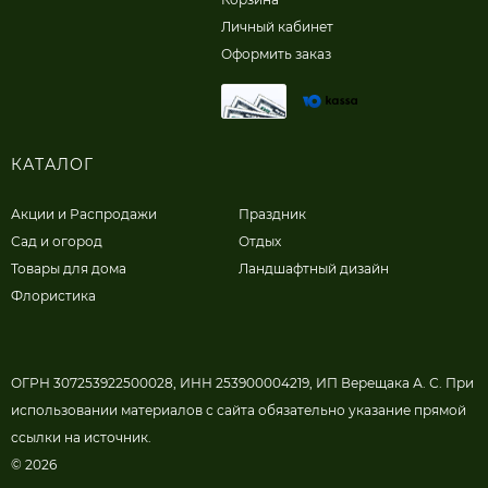
Личный кабинет
Оформить заказ
КАТАЛОГ
Акции и Распродажи
Праздник
Сад и огород
Отдых
Товары для дома
Ландшафтный дизайн
Флористика
ОГРН 307253922500028, ИНН 253900004219, ИП Верещака А. С. При
использовании материалов с сайта обязательно указание прямой
ссылки на источник.
© 2026