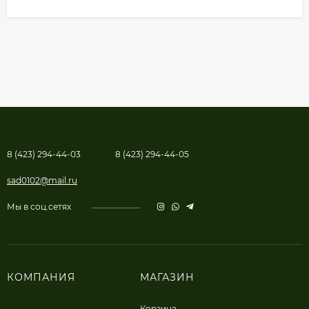
8 (423) 294-44-03
8 (423) 294-44-05
sad0102@mail.ru
Мы в соц.сетях
КОМПАНИЯ
МАГАЗИН
Корзина