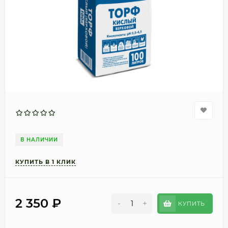
В НАЛИЧИИ
2 350
₽
-
+
КУПИТЬ