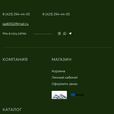
8 (423) 294-44-03
8 (423) 294-44-05
sad0102@mail.ru
Мы в соц.сетях
КОМПАНИЯ
МАГАЗИН
Корзина
Личный кабинет
Оформить заказ
КАТАЛОГ