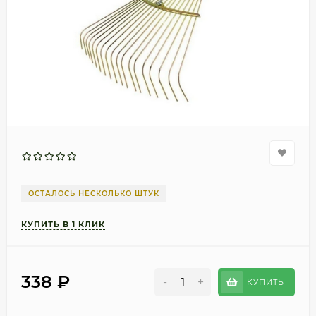
ОСТАЛОСЬ НЕСКОЛЬКО ШТУК
338
₽
-
+
КУПИТЬ