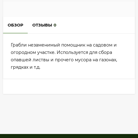
ОБЗОР
ОТЗЫВЫ
0
Грабли незаменимый помощник на садовом и
огородном участке. Используется для сбора
опавшей листвы и прочего мусора на газонах,
грядках и т.д.