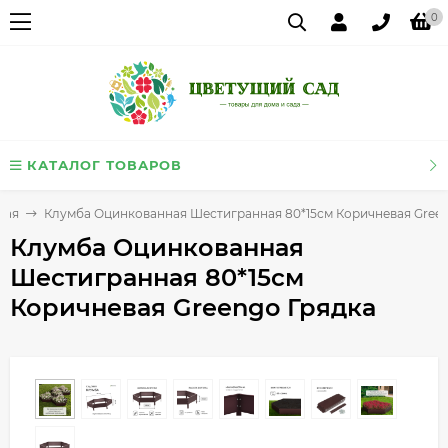
0
КАТАЛОГ ТОВАРОВ
ная
Клумба Оцинкованная Шестигранная 80*15см Коричневая Gree
Клумба Оцинкованная
Шестигранная 80*15см
Коричневая Greengo Грядка