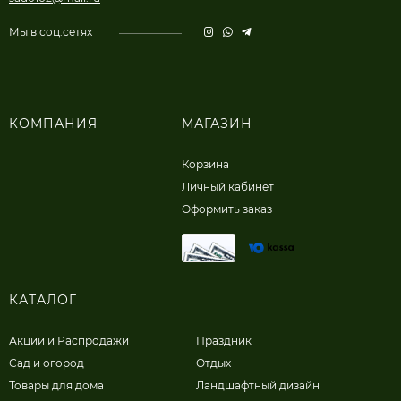
Мы в соц.сетях
КОМПАНИЯ
МАГАЗИН
Корзина
Личный кабинет
Оформить заказ
КАТАЛОГ
Акции и Распродажи
Праздник
Сад и огород
Отдых
Товары для дома
Ландшафтный дизайн