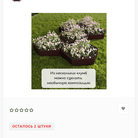
ОСТАЛОСЬ 2 ШТУКИ