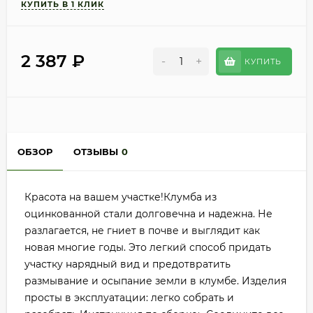
2 387
₽
-
+
КУПИТЬ
ОБЗОР
ОТЗЫВЫ
0
Красота на вашем участке!Клумба из
оцинкованной стали долговечна и надежна. Не
разлагается, не гниет в почве и выглядит как
новая многие годы. Это легкий способ придать
участку нарядный вид и предотвратить
размывание и осыпание земли в клумбе. Изделия
просты в эксплуатации: легко собрать и