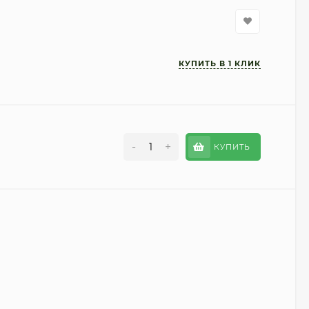
-
+
КУПИТЬ