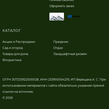
Оформить заказ
КАТАЛОГ
Акции и Распродажи
Праздник
Сад и огород
Отдых
Товары для дома
Ландшафтный дизайн
Флористика
ОГРН 307253922500028, ИНН 253900004219, ИП Верещака А. С. При
использовании материалов с сайта обязательно указание прямой
ссылки на источник.
© 2026