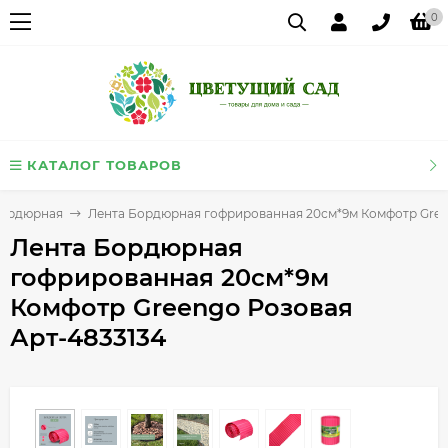
0
КАТАЛОГ ТОВАРОВ
 бордюрная
Лента Бордюрная гофрированная 20см*9м Комфотр Gree
Лента Бордюрная
гофрированная 20см*9м
Комфотр Greengo Розовая
Арт-4833134