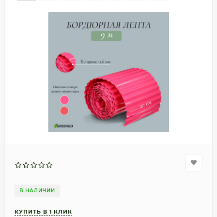
В НАЛИЧИИ