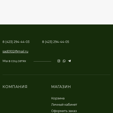
8 (423) 294-44-03
8 (423) 294-44-05
sad0102@mail.ru
Мы в соц.сетях
КОМПАНИЯ
МАГАЗИН
Корзина
Личный кабинет
Оформить заказ