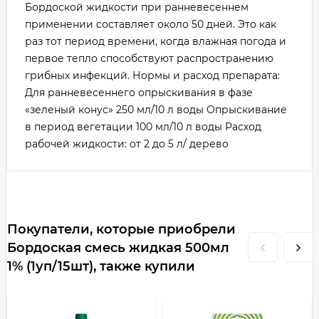
Бордоской жидкости при ранневесеннем
применении составляет около 50 дней. Это как
раз тот период времени, когда влажная погода и
первое тепло способствуют распространению
грибных инфекций. Нормы и расход препарата:
Для ранневесеннего опрыскивания в фазе
«зеленый конус» 250 мл/10 л воды Опрыскивание
в период вегетации 100 мл/10 л воды Расход
рабочей жидкости: от 2 до 5 л/ дерево
Покупатели, которые приобрели
Бордоская смесь жидкая 500мл
1% (1уп/15шт), также купили