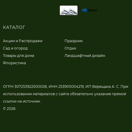
КАТАЛОГ
Акции и Распродажи
Праздник
Сад и огород
Отдых
Товары для дома
Ландшафтный дизайн
Флористика
ОГРН 307253922500028, ИНН 253900004219, ИП Верещака А. С. При
использовании материалов с сайта обязательно указание прямой
ссылки на источник.
© 2026