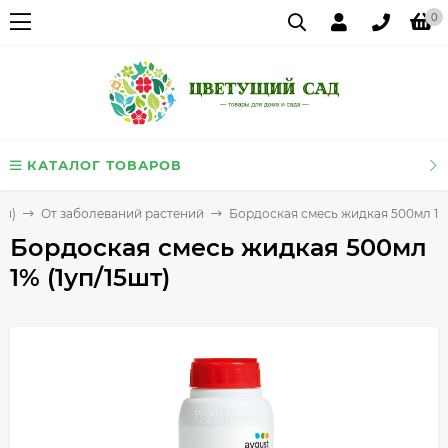
0
КАТАЛОГ ТОВАРОВ
ей)
От заболеваний растений
Бордоская смесь жидкая 500мл 1% 
Бордоская смесь жидкая 500мл
1% (1уп/15шт)