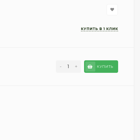
-
+
КУПИТЬ