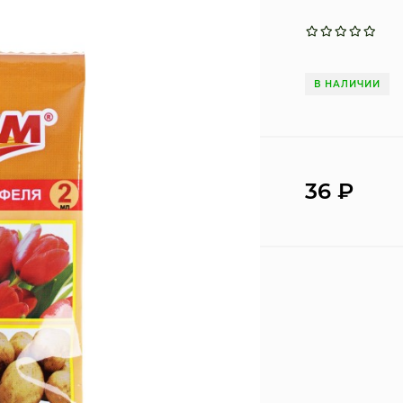
В НАЛИЧИИ
36
₽